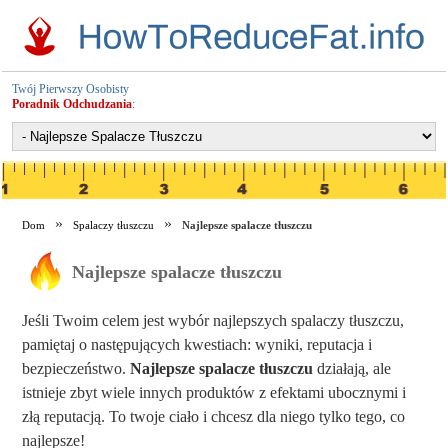
Twój Pierwszy Osobisty
Poradnik Odchudzania
:
Dom
Spalaczy tłuszczu
Najlepsze spalacze tłuszczu
Najlepsze spalacze tłuszczu
Jeśli Twoim celem jest wybór najlepszych spalaczy tłuszczu,
pamiętaj o następujących kwestiach: wyniki, reputacja i
bezpieczeństwo.
Najlepsze spalacze tłuszczu
działają, ale
istnieje zbyt wiele innych produktów z efektami ubocznymi i
złą reputacją. To twoje ciało i chcesz dla niego tylko tego, co
najlepsze!