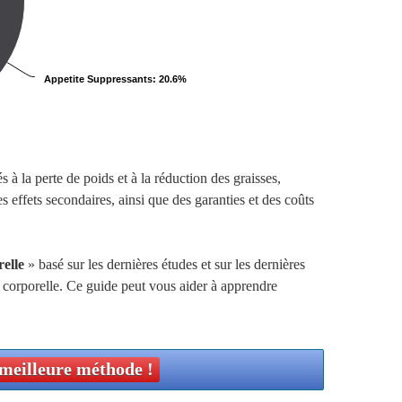
Appetite Suppressants
: 20.6%
 à la perte de poids et à la réduction des graisses,
es effets secondaires, ainsi que des garanties et des coûts
elle
» basé sur les dernières études et sur les dernières
e corporelle. Ce guide peut vous aider à apprendre
 meilleure méthode !