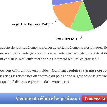
Weight Loss Exercises
: 15.4%
Detox Pills
: 12.7%
pent de tous les éléments clé, ou de certains éléments clés uniques, liés
es ayant ses avantages et ses inconvénients, des résultats différents et d
nt choisir la
meilleure méthode ?
Comment réduire les graisses ?
ouvons offrir un nouveau guide «
Comment réduire la graisse corpor
es dans les domaines du contrôle du poids et de la gestion de la graiss
 quantité de graisse présente dans votre corps.
Comment réduire les graisses ?
Trouvez la