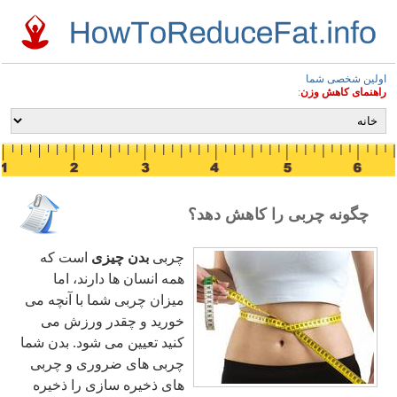
اولین شخصی شما
راهنمای کاهش وزن
:
چگونه چربی را کاهش دهد؟
چربی
بدن چیزی
است که
همه انسان ها دارند، اما
میزان چربی شما با آنچه می
خورید و چقدر ورزش می
کنید تعیین می شود. بدن شما
چربی های ضروری و چربی
های ذخیره سازی را ذخیره