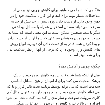
هنگامی که شما می خواهید
برای کاهش چربی
نیز برخی از
ملاحظات بسیار مهم برای انجام این کار با سلامت خود را در
ذهن وجود دارد. از دست دادن وزن بیش از حد بیش از حد به
سرعت می تواند مسائل استخوان همراه با مسائل بهداشتی
دیگر باعث. همچنین ممکن است به این معنی است که شما به
دست آوردن وزن به همان سرعتی که شما آن را از دست داده
و پیدا کردن شما قادر به از دست دادن آن دوباره. انواع روش
های کاهش وزن وجود دارد که برخی از آنها از نظر سلامت بدن
برای شما بهتر است.
چگونه چربی را کاهش دهد؟
قبل از اینکه
شما شروع به برنامه کاهش وزن خود را با یک
پزشک صحبت می کنند برای اطمینان از هیچ مسائل اساسی
سلامت است که می تواند توسط برنامه تحت تاثیر قرار و یا که
می تواند کاهش وزن خود را مانع وجود دارد. به عنوان مثال کم
کاری تیروئید، سوخت و ساز بدن را کند می کند، باعث می شود
افراد وزن بالا برند، و کاهش وزن بدون رژیم غذایی هنگی،