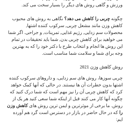
ورزش و گاهی روش های دیگر را بسیار سخت می کند.
چگونه
چربی را کاهش می دهد؟
نگاهی به روش های محبوب
کاهش وزن مانند مشعل چربی, سرکوب کننده اشتها,
محصولات سم زدایی, رژیم غذایی, تمرینات, و جراحی. اگر شما
می خواهید برای کاهش چربی بدن, شما باید تحقیقات در تمام
این روش ها انجام و انتخاب طرح با دکتر خود را که به بهترین
وجه برای شما و سلامت شما مناسب است.
روش کاهش وزن 2021
چربی سوزها، روش های سم زدایی، و داروهای سرکوب کننده
اشتها بدون خطرات آن ها نیستند. در حالی که آنها کمک خواهد
کرد که کاهش چربی آن را نیز مهم است که شما درک کنید که
چگونه آنها کار می کنند قبل از اینکه شما سعی کنید هر یک از
روش. ما برخی از موثرترین و ایمن ترین روش های
کاهش وزن
را
که در حال حاضر در بازار در دسترس است گرد هم آورده
ایم: