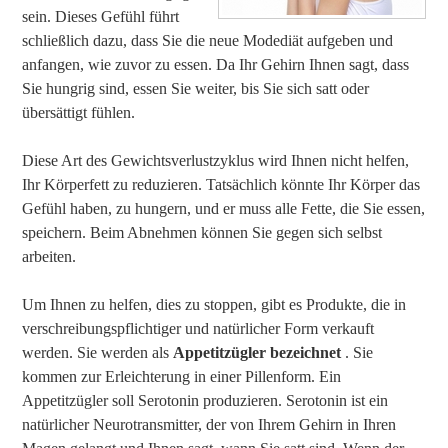
sein. Dieses Gefühl führt
schließlich dazu, dass Sie die neue Modediät aufgeben und
anfangen, wie zuvor zu essen. Da Ihr Gehirn Ihnen sagt, dass
Sie hungrig sind, essen Sie weiter, bis Sie sich satt oder
übersättigt fühlen.
Diese Art des Gewichtsverlustzyklus wird Ihnen nicht helfen,
Ihr Körperfett zu reduzieren. Tatsächlich könnte Ihr Körper das
Gefühl haben, zu hungern, und er muss alle Fette, die Sie essen,
speichern. Beim Abnehmen können Sie gegen sich selbst
arbeiten.
Um Ihnen zu helfen, dies zu stoppen, gibt es Produkte, die in
verschreibungspflichtiger und natürlicher Form verkauft
werden. Sie werden als
Appetitzügler bezeichnet
. Sie
kommen zur Erleichterung in einer Pillenform. Ein
Appetitzügler soll Serotonin produzieren. Serotonin ist ein
natürlicher Neurotransmitter, der von Ihrem Gehirn in Ihren