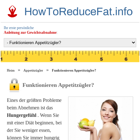
Ihr erste persönliche
Anleitung zur Gewichtsabnahme
:
Heim
Appetitzügler
Funktionieren Appetitzügler?
Funktionieren Appetitzügler?
Eines der größten Probleme
beim Abnehmen ist das
Hungergefühl
. Wenn Sie
mit einer Diät beginnen, bei
der Sie weniger essen,
können Sie immer hungrig