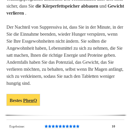
sicher, dass Sie
die Körperfettspeicher abbauen
und
Gewicht
verlieren
.
Der Nachteil von Suppressiva ist, dass Sie in der Minute, in der
Sie die Einnahme beenden, wieder Hunger verspüren, wenn
Sie Ihre Essgewohnheiten nicht ändern. Sie sollten die
Angewohnheit haben, Lebensmittel zu sich zu nehmen, die Sie
satt machen, Ihnen die richtige Energie und Proteine geben.
Andernfalls haben Sie das Potenzial, das Gewicht, das Sie
verlieren möchten, zu behalten, selbst wenn Ihr Magen anfängt,
sich zu verkleinern, sodass Sie nach den Tabletten weniger
hungrig sind.
Bestes
PhenQ
Ergebnisse:
10