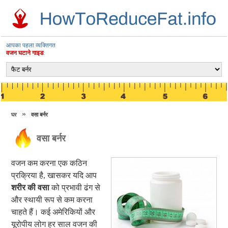
आपका पहला व्यक्तिगत
वजन घटाने गाइड
:
घर
वसा बर्नर
वसा बर्नर
वजन कम करना एक कठिन
प्रक्रिया है, खासकर यदि आप
शरीर की वसा
को प्रभावी ढंग से
और स्थायी रूप से कम करना
चाहते हैं। कई अमेरिकियों और
यूरोपीय लोग हर साल वजन की