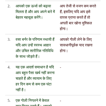
2.
आपको एक ऊर्जा को बढ़ावा
आप तेजी से वजन कम करते
मिलता है और आप अपने बारे में
हैं, इसलिए यदि आप इसे
बेहतर महसूस करेंगे।
वापस प्राप्त करते हैं तो
अगली बार खोना मुश्किल
होगा।
3.
वसा बर्नर के परिणाम स्थायी हैं
आपको गोली लेने के लिए
यदि आप उन्हें स्वस्थ आहार
सावधानीपूर्वक याद रखना
और उचित शारीरिक गतिविधि
होगा।
के साथ जोड़ते हैं।
4.
यह एक आदर्श समाधान है यदि
-
आप बहुत पैसा खर्च नहीं करना
चाहते हैं और व्यायाम के लिए
हर दिन कम से कम एक घंटा
नहीं है।
5.
एक गोली निगलने में केवल
-