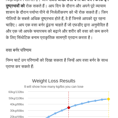
दुष्प्रभावों को
रोक सकते हैं। आप दिन के दौरान और अपने पूरे व्यायाम
शासन के दौरान पर्याप्त पीने से निर्जलीकरण को भी रोक सकते हैं। जिन
गोलियों के सबसे अधिक दुष्प्रभाव होते हैं, वे हैं जिनसे आपको दूर रहना
चाहिए। आप एक वसा बर्नर ढूंढना चाहते हैं जो एफडीए द्वारा अनुमोदित है
और एक जो आपके चयापचय को बढ़ाने और शरीर की वसा को कम करने
के लिए सिंथेटिक बनाम प्राकृतिक सामग्री प्रदान करता है।
वसा बर्नर परिणाम
निम्न चार्ट उन परिणामों को दिखा सकता है जिन्हें आप वसा बर्नर के साथ
प्राप्त कर सकते हैं:
Fat Burners
Weight Loss Results
It will show how many kg/lbs you can lose
60kg/132lbs
50kg/110lbs
40kg/88lbs
30kg/66lbs
20kg/44lbs