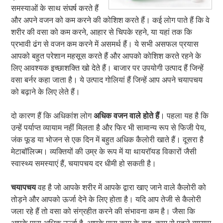
समस्याओं के साथ संघर्ष करते हैं
और अपने वजन को कम करने की कोशिश करते हैं। कई लोग पाते हैं कि वे
शरीर की वसा को कम करने, आहार से चिपके रहने, या यहां तक कि
प्रभावी ढंग से वजन कम करने में असमर्थ हैं। ये सभी असफल प्रयास
आपको बहुत परेशान महसूस करते हैं और आपको कोशिश करते रहने के
लिए आवश्यक इच्छाशक्ति खो देते हैं। बाजार पर उपयोगी उत्पाद हैं जिन्हें
वसा बर्नर कहा जाता है। ये उत्पाद गोलियां हैं जिन्हें आप अपने चयापचय
को बढ़ाने के लिए लेते हैं।
दो कारण हैं कि अधिकांश लोग
अधिक वजन वाले होते हैं
। पहला यह है कि
उन्हें पर्याप्त व्यायाम नहीं मिलता है और फिर भी सामान्य रूप से फिजी पेय,
जंक फूड या भोजन से एक दिन में बहुत अधिक कैलोरी खाते हैं। दूसरा है
मेटाबॉलिज्म। व्यक्तियों की उम्र के रूप में या थायरॉयड विकारों जैसी
स्वास्थ्य समस्याएं हैं, चयापचय दर धीमी हो सकती है।
चयापचय
वह है जो आपके शरीर में आपके द्वारा खाए जाने वाले कैलोरी को
तोड़ने और आपको ऊर्जा देने के लिए होता है। यदि आप तेजी से कैलोरी
जला रहे हैं तो वसा को संग्रहीत करने की संभावना कम है। जैसा कि