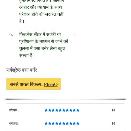
कुछ मिनट लगते हैं। आपको
आहार और व्यायाम के साथ
परेशान होने की ज़रूरत नहीं
है।
6.
फिटनेस सेंटर में सर्जरी या
-
प्रशिक्षण के माध्यम से जाने की
तुलना में वसा बर्नर लेना बहुत
सस्ता है।
सर्वश्रेष्ठ वसा बर्नर
सबसे अच्छा विकल्प:
PhenQ
परिणाम:
10
प्रतिष्ठा:
10